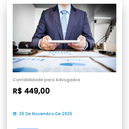
Contabilidade para Advogados
R$ 449,00
26 De Novembro De 2025