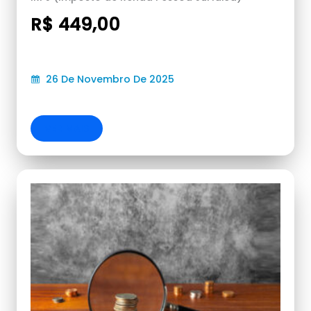
R$ 449,00
26 De Novembro De 2025
VER MAIS