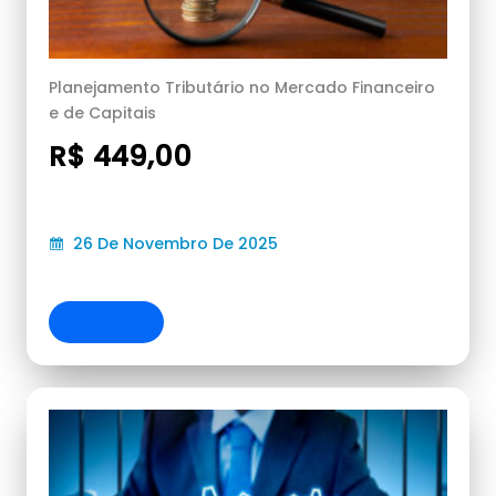
Planejamento Tributário no Mercado Financeiro
e de Capitais
R$ 449,00
26 De Novembro De 2025
VER MAIS