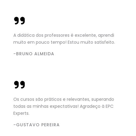
A didática dos professores é excelente, aprendi
muito em pouco tempo! Estou muito satisfeito.
-BRUNO ALMEIDA
Os cursos são práticos e relevantes, superando
todas as minhas expectativas! Agradeço à EPC
Experts.
-GUSTAVO PEREIRA