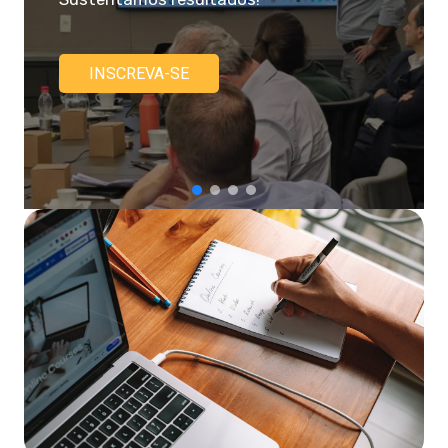
INSCREVA-SE