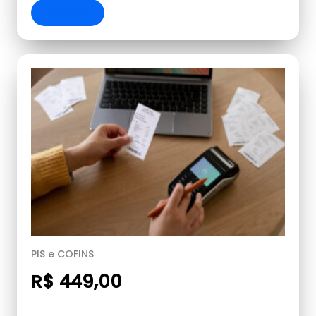
VER MAIS
PIS e COFINS
R$ 449,00