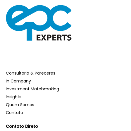
Consultoria & Pareceres
In Company
Investment Matchmaking
Insights
Quem Somos
Contato
Contato Direto