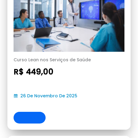
Curso Lean nos Serviços de Saúde
R$ 449,00
26 De Novembro De 2025
VER MAIS