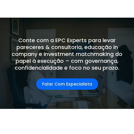
Conte com a EPC Experts para levar
pareceres & consultoria, educação in
company e investment matchmaking do
papel à execução – com governança,
confidencialidade e foco no seu prazo.
Falar Com Especialista