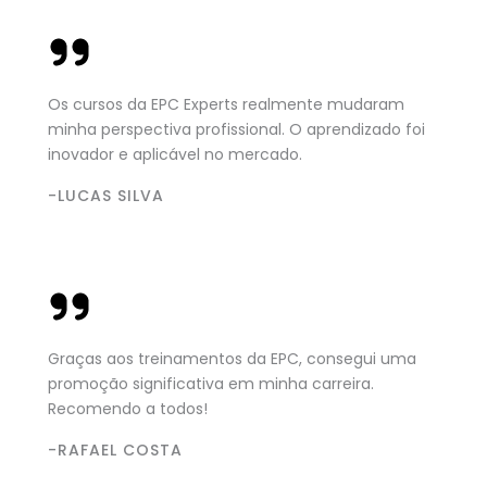
Os cursos da EPC Experts realmente mudaram
minha perspectiva profissional. O aprendizado foi
inovador e aplicável no mercado.
-LUCAS SILVA
Graças aos treinamentos da EPC, consegui uma
promoção significativa em minha carreira.
Recomendo a todos!
-RAFAEL COSTA