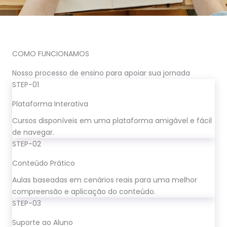
COMO FUNCIONAMOS
Nosso processo de ensino para apoiar sua jornada
STEP-01
Plataforma Interativa
Cursos disponíveis em uma plataforma amigável e fácil
de navegar.
STEP-02
Conteúdo Prático
Aulas baseadas em cenários reais para uma melhor
compreensão e aplicação do conteúdo.
STEP-03
Suporte ao Aluno