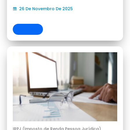
26 De Novembro De 2025
VER MAIS
IRPJ (Imposto de Renda Pessoa Jurídica)