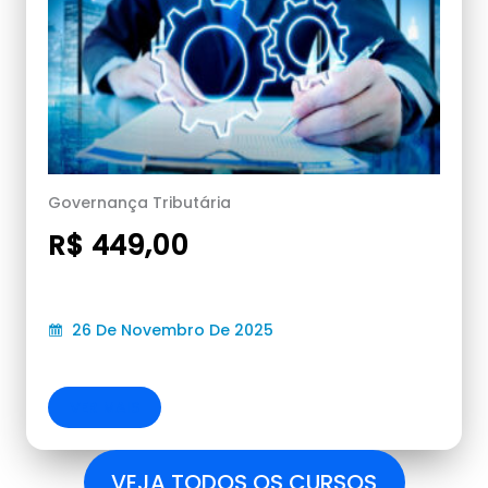
Governança Tributária
R$ 449,00
26 De Novembro De 2025
VER MAIS
VEJA TODOS OS CURSOS