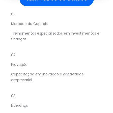
01.
Mercado de Capitais
Treinamentos especializados em investimentos e
finanças.
02.
Inovação
Capacitação em inovação e criatividade
empresarial.
03.
Liderança