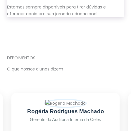
Estamos sempre disponíveis para tirar dúvidas e
oferecer apoio em sua jornada educacional.
DEPOIMENTOS
O que nossos alunos dizem
Rogéria Rodrigues Machado
Gerente da Auditoria Interna da Celes