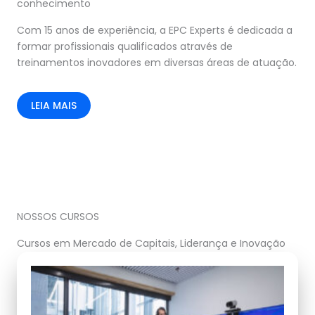
conhecimento
Com 15 anos de experiência, a EPC Experts é dedicada a
formar profissionais qualificados através de
treinamentos inovadores em diversas áreas de atuação.
LEIA MAIS
NOSSOS CURSOS
Cursos em Mercado de Capitais, Liderança e Inovação