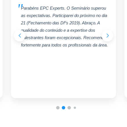
Parabéns EPC Experts. O Seminário superou
as expectativas. Participarei do próximo no dia
21 (Fechamento das DFs 2019). Abraço. A
qualidade do conteúdo e a expertise dos
palestrantes foram excepcionais. Recomendo
fortemente para todos os profissionais da área.