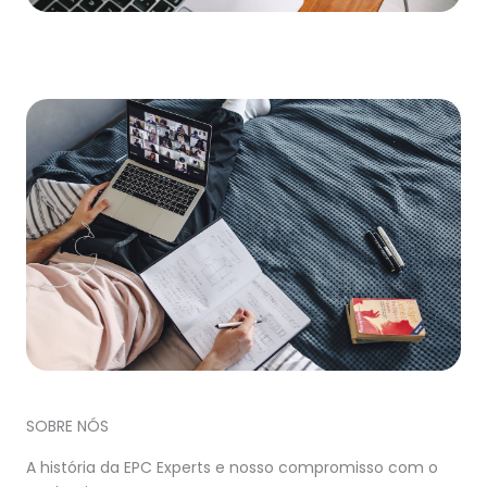
SOBRE NÓS
A história da EPC Experts e nosso compromisso com o