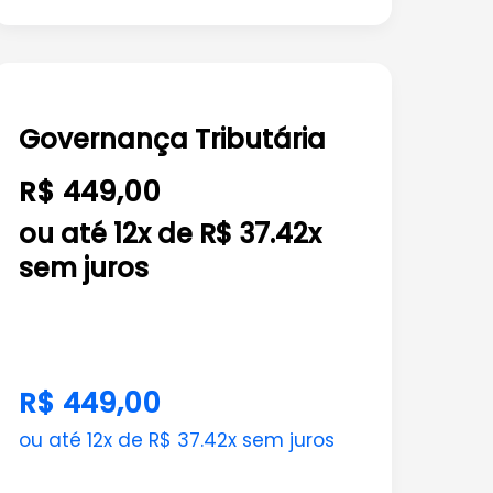
Governança
Tributária
Governança Tributária
R$ 449,00
ou até 12x de R$ 37.42x
sem juros
R$ 449,00
ou até 12x de R$ 37.42x sem juros