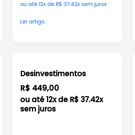
ou até 12x de R$ 37.42x sem juros
Ler artigo
Desinvestimentos
Desinvestimentos
R$ 449,00
ou até 12x de R$ 37.42x
sem juros