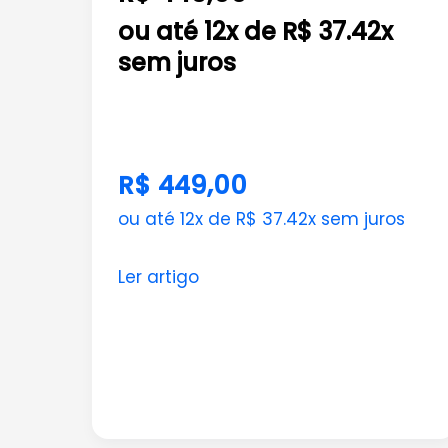
ou até 12x de R$ 37.42x
sem juros
R$ 449,00
ou até 12x de R$ 37.42x sem juros
Ler artigo