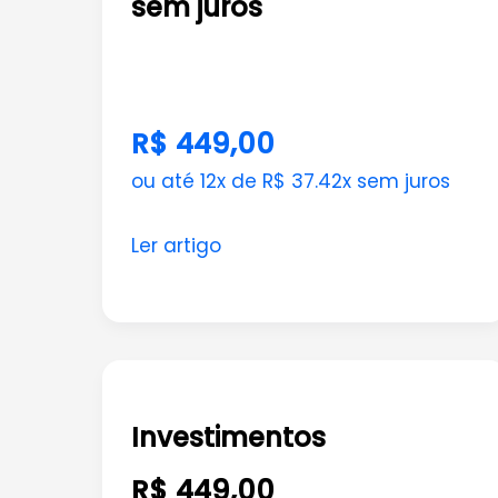
sem juros
R$ 449,00
ou até 12x de R$ 37.42x sem juros
Ler artigo
Investimentos
Investimentos
R$ 449,00