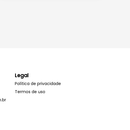
Legal
Política de privacidade
Termos de uso
.br