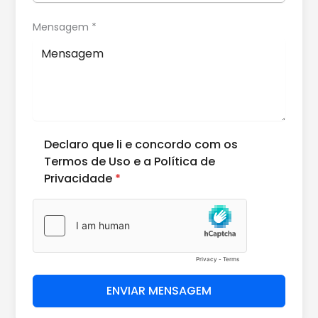
Mensagem *
Declaro que li e concordo com os
Termos de Uso e a Política de
Privacidade
*
ENVIAR MENSAGEM