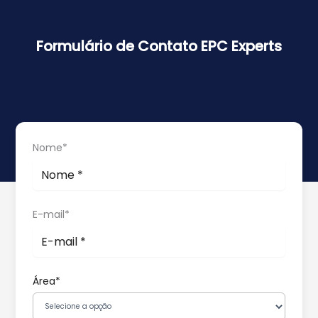
Formulário de Contato EPC Experts
Nome*
E-mail*
Área*